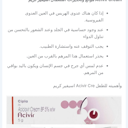
إذا كان هناك عدوى الهربس في العين العدوى
الفيروسية.
عند وجود حساسية في الجلد وعند الشعور بالتحسن من
تناول الدواء
يجب التوقف عنه واستشارة الطبيب.
يحذر استعمال هذا المرهم بالقرب من العين.
عدم لمس أي جرح في جسم الإنسان ويكون باليد بواقي
من المرهم.
وأهميته للطفل Acivir Cre اسيفير كريم