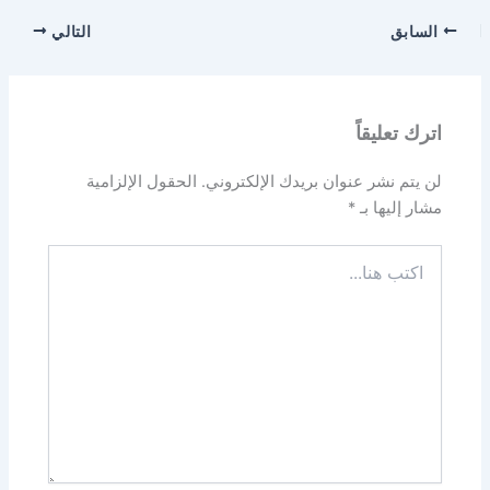
السابق
التالي
اترك تعليقاً
لن يتم نشر عنوان بريدك الإلكتروني.
الحقول الإلزامية
مشار إليها بـ
*
اكتب
هنا...