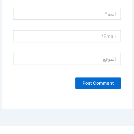
اسم*
Email*
الموقع