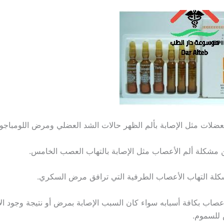
لأعصاب بكافة أسبابه سواء كان السبب الإصابة بمرض أو نتيجة وجود الأن
للسموم.