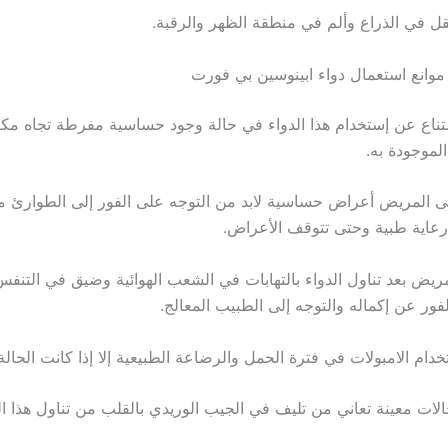
موانع استعمال دواء ابينوسين بي فورت
إمتناع عن إستخدام هذا الدواء في حالة وجود حساسية مفرطة تجاه مكون
الموجودة به.
على المريض أعراض حساسية لابد من التوجه على الفور إلى الطوارئ 
عاية طبية وحتى تتوقف الأعراض.
لمريض بعد تناول الدواء بالتهابات في الشعب الهوائية وضيق في التنفس
لفور عن إكماله والتوجه إلى الطبيب المعالج.
الات معينة تعاني من تليف في الجيب الوريدي بالقلب من تناول هذا ا