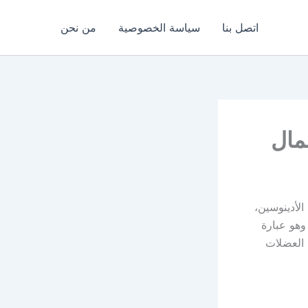
اتصل بنا
سياسة الخصوصية
من نحن
مال
لأدينوسين،
هو عبارة
 العضلات