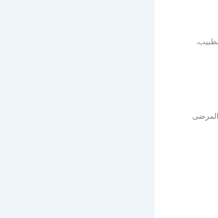
 المرضى