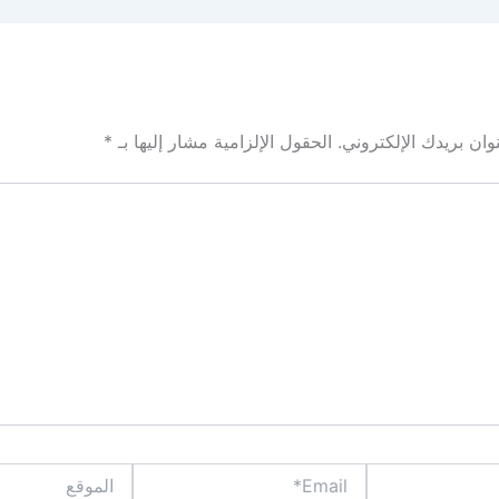
ان بريدك الإلكتروني.
الحقول الإلزامية مشار إليها بـ
*
Email*
الموقع