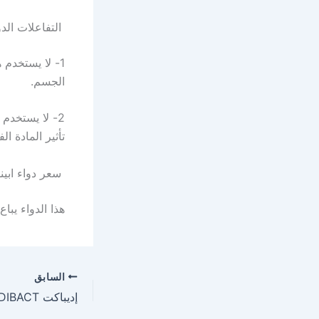
التفاعلات الدو
1- لا يستخدم 
الجسم.
2- لا يستخدم 
تأثير المادة ال
سعر دواء ابي
هذا الدواء يباع في
السابق