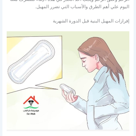
اليوم علي أهم الطرق والأسباب التي تضرر المهبل.
إفرازات المهبل البنية قبل الدورة الشهرية