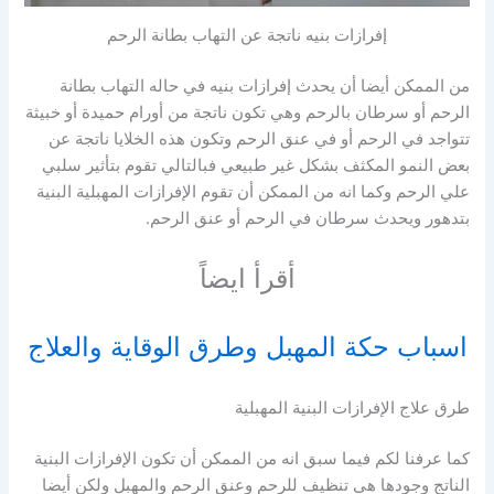
إفرازات بنيه ناتجة عن التهاب بطانة الرحم
من الممكن أيضا أن يحدث إفرازات بنيه في حاله التهاب بطانة
الرحم أو سرطان بالرحم وهي تكون ناتجة من أورام حميدة أو خبيثة
تتواجد في الرحم أو في عنق الرحم وتكون هذه الخلايا ناتجة عن
بعض النمو المكثف بشكل غير طبيعي فبالتالي تقوم بتأثير سلبي
علي الرحم وكما انه من الممكن أن تقوم الإفرازات المهبلية البنية
بتدهور ويحدث سرطان في الرحم أو عنق الرحم.
أقرأ ايضاً
اسباب حكة المهبل وطرق الوقاية والعلاج
طرق علاج الإفرازات البنية المهبلية
كما عرفنا لكم فيما سبق انه من الممكن أن تكون الإفرازات البنية
الناتج وجودها هي تنظيف للرحم وعنق الرحم والمهبل ولكن أيضا