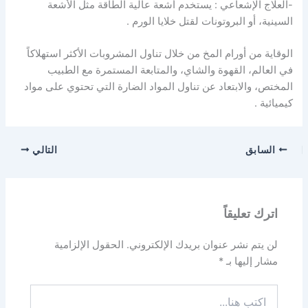
-العلاج الإشعاعي : يستخدم أشعة عالية الطاقة مثل الأشعة
السينية، أو البروتونات لقتل خلايا الورم .
الوقاية من أورام المخ من خلال تناول المشروبات الأكثر استهلاكاً
في العالم، القهوة والشاي، والمتابعة المستمرة مع الطبيب
المختص، والابتعاد عن تناول المواد الضارة التي تحتوي على مواد
كيميائية .
السابق
التالي
اترك تعليقاً
لن يتم نشر عنوان بريدك الإلكتروني.
الحقول الإلزامية
مشار إليها بـ
*
اكتب
هنا...