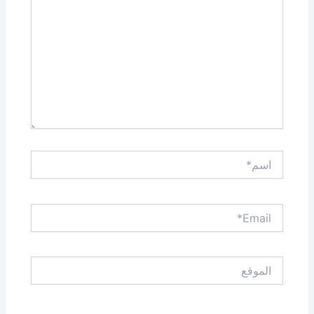
اسم*
Email*
الموقع