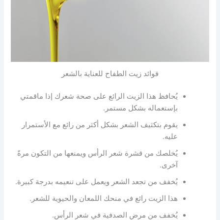
فوائد زيت الطفاح للعناية بالشعر
يُحافظ هذا الزيت الرائع على صحة شعرك إذا ماقمتي
بإستعماله بشكل مستمر.
يقوم بتكثيف الشعر بشكل أكثر من رائع مع الأستمرار
عليه.
يُخلصك من قشرة شعر الرأس ويمنعها من التكون مرةً
آخرى.
يُخفف من تجعد الشعر ويعمل على تنعيمه بدرجة كبيرة.
هذا الزيت رائع في منحك اللمعان والحيوية للشعر.
يُخفف من مرض الصدفية في شعر الرأس.