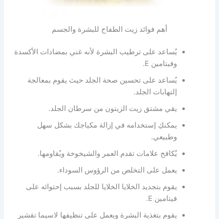
أهم فوائد زيت الطفاح للبشرة والجسم
يُساعد على ترطيب البشرة لأنه غني بمضادات الأكسدة
وفيتامين E.
يُساعد على تحسين صحة الجلد حيث يقوم بمعالجة
إلتهابات الجلد.
يقي مشتق زيت الزيتون من سرطان الجلد.
يمكنكِ إستخدامه في إزالة مكياجك بشكل سهل
وطبيعي.
يُكافح علامات تقدم العمر والشيخوخة ويُقاومها.
يعمل على التخلص من الرؤوس السوداء.
يقوم بتجديد الخلايا الخلايا للجلد بسبب إحتوائه على
فيتامين E.
يقوم بتغذية البشرة ويعمل على تنظيفها لاسيما تقشير