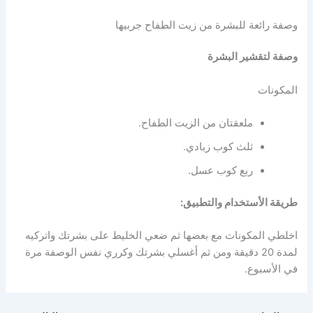
وصفة رائعة للبشرة من زيت الطفاح جربيها
وصفة لتقشير البشرة
المكونات
ملعقتان من الزيت الطفاح.
ثلث كوب زبادي.
ربع كوب عسل.
طريقة الأستخدام والتطبيق:
اخلطي المكونات مع بعضها ثم ضعي الخليط على بشرتك واتركيه
لمدة 20 دقيقة ومن ثم أغسلي بشرتك وكرري نفس الوصفة مرة
في الأسبوع.