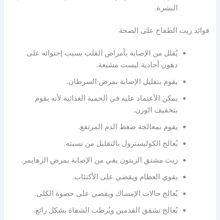
البشرة.
فوائد زيت الطفاح على الصحة
يُقلل من الإصابة بأمراض القلب بسبب إحتوائه على
دهون أحادية ليست مشبعة.
يقوم بتقليل الإصابة بمرض السرطان.
يمكن الأعتماد عليه في الحمية الغذائية لأنه يقوم
بتخفيف الوزن.
يقوم بمعالجة ضغط الدم المرتفع.
يُعالج الكوليسترول بالتقليل من نسبته.
زيت مشتق الزيتون يقي من الإصابة بمرض الزهايمر.
يقوي العظام ويقضي على الأكتئاب.
يُعالج حالات الإمساك ويقضي على حصوة الكلى.
يُعالج تشقق القدمين ويُرطب الشفاة بشكل رائع.