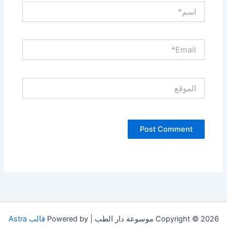
اسم*
Email*
الموقع
Copyright © 2026 موسوعة دار الطب | Powered by
قالب Astra