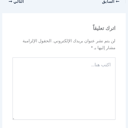
السابق
التالي
اترك تعليقاً
لن يتم نشر عنوان بريدك الإلكتروني.
الحقول الإلزامية
مشار إليها بـ
*
اكتب
هنا...