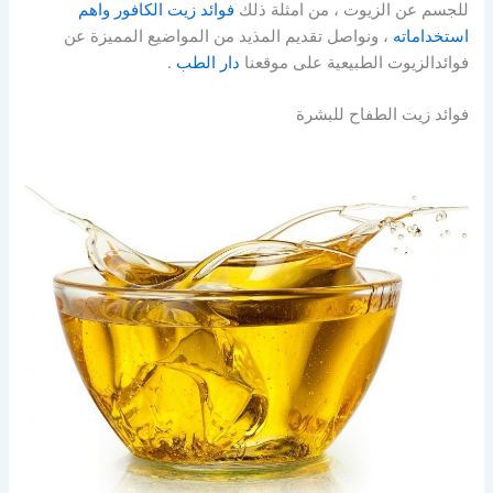
للجسم عن الزيوت ، من امثلة ذلك
فوائد زيت الكافور واهم
استخداماته
، ونواصل تقديم المذيد من المواضيع المميزة عن
فوائدالزيوت الطبيعية على موقعنا
دار الطب
.
فوائد زيت الطفاح للبشرة