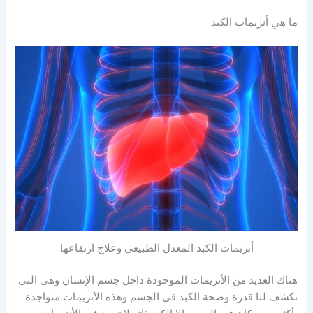
ما هي أنزيمات الكبد
أنزيمات الكبد المعدل الطبيعي وعلاج ارتفاعها
هناك العديد من الأنزيمات الموجودة داخل جسم الإنسان وهى التي
تكشف لنا قدرة وصحة الكبد في الجسم وهذه الأنزيمات متواجدة