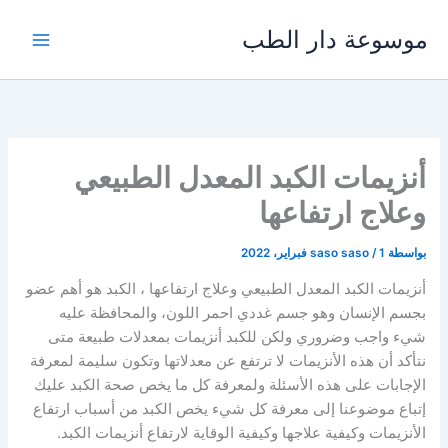
خطي
موسوعة دار الطب
لى
لمحتوى
أنزيمات الكبد المعدل الطبيعي
وعلاج ارتفاعها
بواسطة
1 فبراير، 2022
/
saso saso
أنزيمات الكبد المعدل الطبيعي وعلاج ارتفاعها ، الكبد هو أهم عضو
بجسم الإنسان وهو جسم غددي احمر اللون، والمحافظة عليه
شيء واجب وضروري ولكن للكبد أنزيمات بمعدلات طبيعة متى
نتأكد أن هذه الأنزيمات لا ترتفع عن معدلاتها وتكون سليمة لمعرفة
الإجابات على هذه الأسئلة ولمعرفة كل ما يخص صحة الكبد عليك
إتباع موضوعنا إلى معرفة كل شيء يخص الكبد من أسباب ارتفاع
الأنزيمات وكيفية علاجها وكيفية الوقاية لارتفاع أنزيمات الكبد.