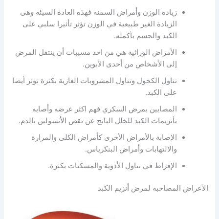
زيادة الوزن وأمراض السمنة فهذه العادة السيئة وهى
الزيادة الغير طبيعية في الوزن تؤثر تأثيرا سلبي على
الكبد والجسم بأكمله.
الأمراض الوراثية هي من احد مسببات أن ينتقل المرض
إلى الأشخاص من أحدى الأبوين.
تناول الكحول وتناول المشروبات الغازية بكثرة تؤثر أيضا
على الكبد.
المصابين بمرض السكري فهم اكثر عرضه وأصابه
بأنزيمات الكبد للخلل الناتج عن نقص الأنسولين بالدم.
الإصابة بالأمراض الأخرى كأمراض الكلى والمرارة
والالتهابات وأمراض البنكرياس.
الإفراط في تناول الأدوية والمسكنات بكثرة.
الأعراض المصاحبة لمرض أنزيم الكبد