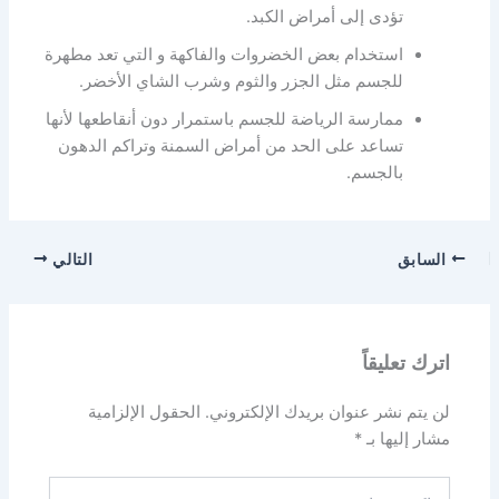
تؤدى إلى أمراض الكبد.
استخدام بعض الخضروات والفاكهة و التي تعد مطهرة
للجسم مثل الجزر والثوم وشرب الشاي الأخضر.
ممارسة الرياضة للجسم باستمرار دون أنقاطعها لأنها
تساعد على الحد من أمراض السمنة وتراكم الدهون
بالجسم.
السابق
التالي
اترك تعليقاً
لن يتم نشر عنوان بريدك الإلكتروني.
الحقول الإلزامية
مشار إليها بـ
*
اكتب