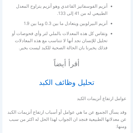
أنزيم الفوسفاتيز القاعدي وهو أنزيم يتراوح المعدل
الطبيعي له من 41 إلى 133.
أنزيم البيرلوبين ويتعادل ما بين 0.3 وما بين 1.9
وتقاس كل هذه المعدلات بالملي لتر وأي فحوصات أو
تحليل للإنسان نجد أنها لا تتناسب مع هذه المعادلات
فذلك يخبرنا بان الحالة الصحية للكبد ليست بخير.
أقرأ أيضاً
تحليل وظائف الكبد
عوامل ارتفاع أنزيمات الكبد
وقد يسأل الجميع عن ما هي عوامل أو أسباب ارتفاع أنزيمات الكبد
عن معدلاتها الطبيعية فنجد ان الجواب لهذا الحل له اكثر من سبب
ومنها: