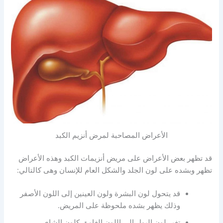
الأعراض المصاحبة لمرض أنزيم الكبد
قد تظهر بعض الأعراض على مريض أنزيمات الكبد وهذه الأعراض
تظهر وبشده على لون الجلد والشكل العام للإنسان وهى كالتالي:
قد يتحول لون البشرة ولون العينين إلى اللون الأصفر
وذلك يظهر بشده ملحوظة على المريض.
تغير لون البول إلى اللون الغامق كلون الشاي.