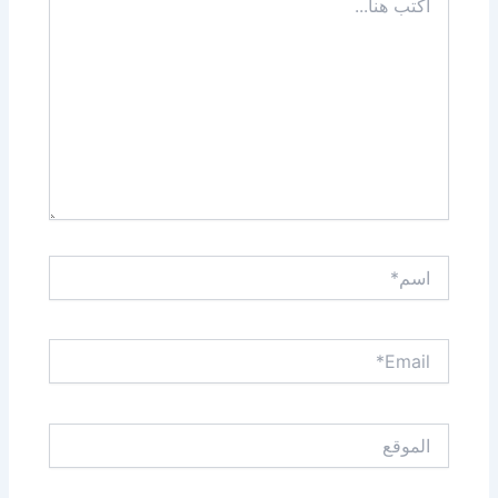
هنا...
اسم*
Email*
الموقع