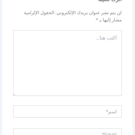
لن يتم نشر عنوان بريدك الإلكتروني.
الحقول الإلزامية
مشار إليها بـ
*
اكتب
هنا...
اسم*
Email*