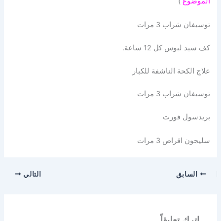
الموضوع
)
توسيفان شراب 3 مرات
كف سيد لبوس كل 12 ساعة.
علاج الكحة الناشفة للكبار
توسيفان شراب 3 مرات
بريدسول فورت
سليجون اقراص 3 مرات
السابق
التالي
اترك تعليقاً