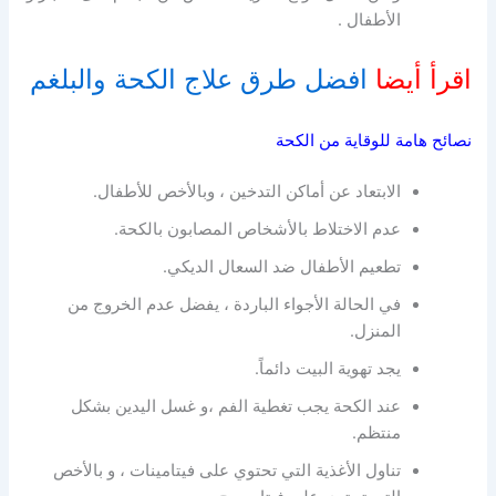
الأطفال .
اقرأ أيضا
افضل طرق علاج الكحة والبلغم
نصائح هامة للوقاية من الكحة
الابتعاد عن أماكن التدخين ، وبالأخص للأطفال.
عدم الاختلاط بالأشخاص المصابون بالكحة.
تطعيم الأطفال ضد السعال الديكي.
في الحالة الأجواء الباردة ، يفضل عدم الخروج من
المنزل.
يجد تهوية البيت دائماً.
عند الكحة يجب تغطية الفم ،و غسل اليدين بشكل
منتظم.
تناول الأغذية التي تحتوي على فيتامينات ، و بالأخص