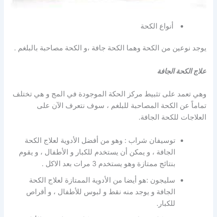
أنواع الكحة
يوجد نوعين من الكحة وهما الكحة جافة ،و الكحة مصاحبة بالبلغم .
علاج الكحة الجافة
وهي تعمد على تثبيط مركز الحكة الموجودة في المج و هي تختلف
تماماً عن الكحة المصاحبة للبلغم ، سوف نتعرف الآن على
العلاجات للكحة الجافة.
توسيفان شراب : وهو من أفضل الأدوية لعلاج الكحة
الجافة ، و يمكن أن يستخدم للكبار و الأطفال ، و يقوم
بنتائج ممتازة وهو يستخدم 3 مرات بعد الاكل .
سليجون :هو أيضا من الأدوية الممتازة لعلاج الكحة
الجافة و يوجد منه نقط و لبوس للأطفال ، و أقراص
للكبار.