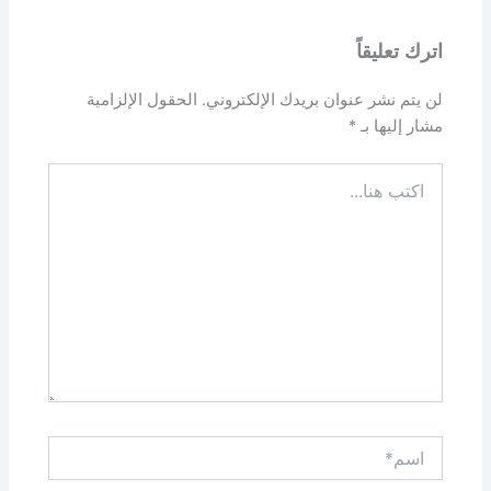
اترك تعليقاً
لن يتم نشر عنوان بريدك الإلكتروني.
الحقول الإلزامية
مشار إليها بـ
*
اكتب
هنا...
اسم*