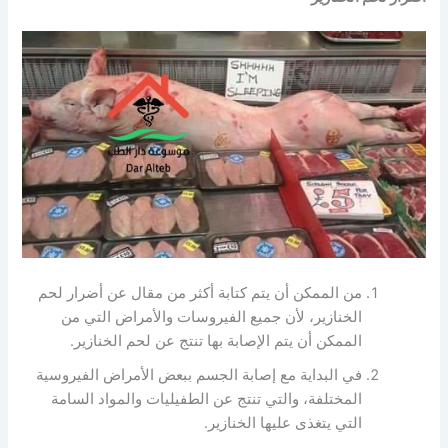
من الممكن أن يتم كتابة أكثر من مقال عن أضرار لحم
الخنازير، لأن جميع الفيروسات والأمراض التي من
الممكن أن يتم الإصابة بها تنتج عن لحم الخنازير.
في البداية مع إصابة الجسم ببعض الأمراض الفيروسية
المختلفة، والتي تنتج عن الطفيليات والمواد السامة
التي يتغذى عليها الخنازير.