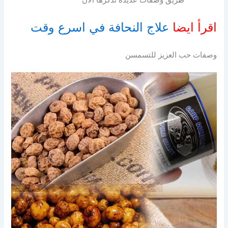
اقرأ ايضا
علاج النحافة في اسرع وقت
وصفات حب العزيز للتسمسن