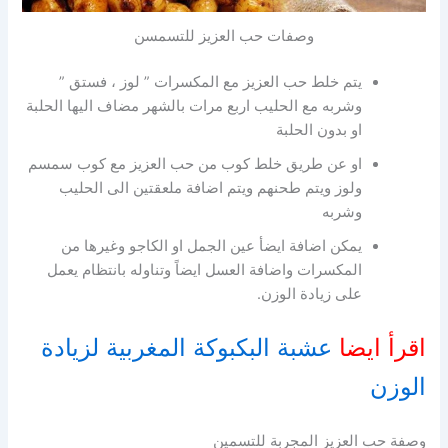
وصفات حب العزيز للتسمسن
يتم خلط حب العزيز مع المكسرات ” لوز ، فستق ”
وشربه مع الحليب اربع مرات بالشهر مضاف اليها الحلبة
او بدون الحلبة
او عن طريق خلط كوب من حب العزيز مع كوب سمسم
ولوز ويتم طحنهم ويتم اضافة ملعقتين الى الحليب
وشربه
يمكن اضافة ايضأ عين الجمل او الكاجو وغيرها من
المكسرات واضافة العسل ايضاً وتناوله بانتظام يعمل
على زيادة الوزن.
اقرأ ايضا
عشبة البكبوكة المغربية لزيادة
الوزن
وصفة حب العزيز المجربة للتسمين