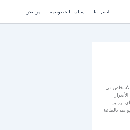
اتصل بنا
سياسة الخصوصية
من نحن
 الأشخاص في
 الأضرار
ي بروتين،
 يمد بالطاقة