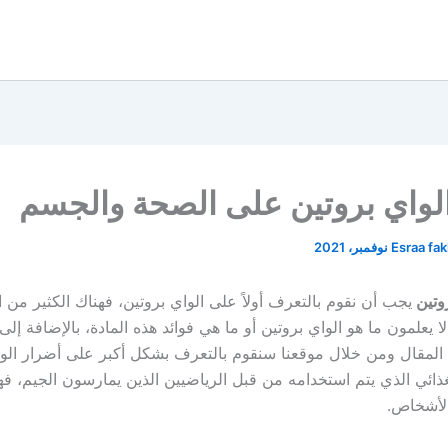
لواي بروتين على الصحة والجسم
Esraa fa
روتين
يجب أن نقوم بالتعرف أولاً على الواي بروتين، فهناك الكثير من
لا يعلمون ما هو الواي بروتين أو ما هي فوائد هذه المادة، بالإضافة إلى
ا المقال ومن خلال موقعنا سنقوم بالتعرف بشكل أكبر على أضرار الوا
غذائي الذي يتم استخدامه من قبل الرياضيين الذين يمارسون الجيم، فهو
الأشخاص.