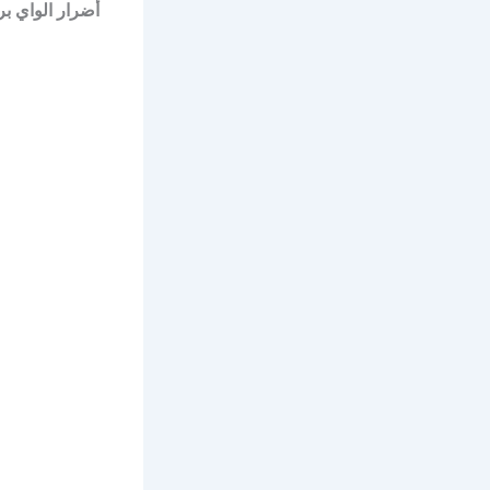
أضرار الواي بر