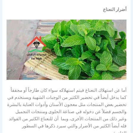
أضرار النعناع
أما عن استهلاك النعناع فيتم استهلاكه سواء كان طازجاً أو مجففاً
كما يدخل أيضاً في تحضير الكثير من الوجبات الشهية ويستخدم في
تحضير بعض المنتجات مثل معجون الأسنان وأدوات العناية بالبشرة
والجسم فضلاً عن دخوله في صناعة الحلوى ومنتجات التجميل
وغير ذلك من المنتجات الأخرى، وبما أن للنعناع الكثير من الفوائد
فله أيضاً الكثير من الأضرار والتي سيرد ذكرها في السطور