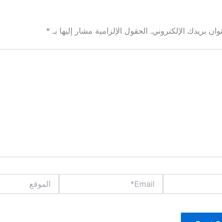
ان بريدك الإلكتروني.
الحقول الإلزامية مشار إليها بـ
*
Email*
الموقع