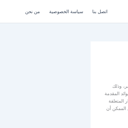
اتصل بنا
سياسة الخصوصية
من نحن
ر، وذلك
ائد المقدمة
 المتعلقة
 الممكن أن