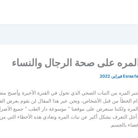
لمره على صحة الرجال والنساء
Esraa f
تبر المره من النبات الصحي الذي تحول في الفترة الأخيرة وأصبح مض
م الخطأ من قبل الأشخاص، ونحن عبر هذا المقال لن نقوم بعرض الفو
لمره ولكننا سنعرض على موقعنا ” موسوعة دار الطب ” جميع الأضرار
ن أجل التعرف بشكل أكبر عن نبات المره وتفادي هذه الأخطاء التي من
عضاء بالجسم.