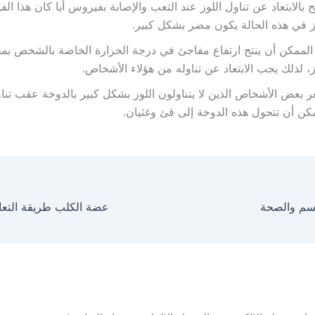
 بالابتعاد عن تناول اللوز عند التعب والإصابة بفيروس أيا كان هذا ال
ز في هذه الحالة يكون مضر بشكل كبير.
لممكن أن ينتج ارتفاع مفاجئ في درجة الحرارة الخاصة بالشخص بمج
ز، لذلك يجب الابتعاد عن تناوله من هؤلاء الأشخاص.
 بعض الأشخاص الذين لا يتناولون اللوز بشكل كبير بالدوخة عقب تنا
كن أن تتحول هذه الدوخة إلى قئ وغثيان.
جسم والصحة