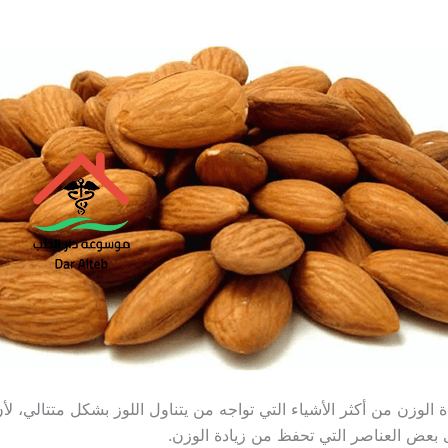
ة الوزن من أكثر الأشياء التي تواجه من يتناول اللوز بشكل متتالي، لأ
بعض العناصر التي تحفظ من زيادة الوزن.