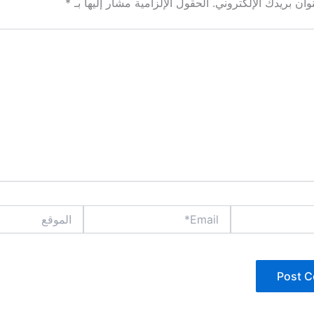
ان بريدك الإلكتروني.
الحقول الإلزامية مشار إليها بـ
*
Email*
الموقع