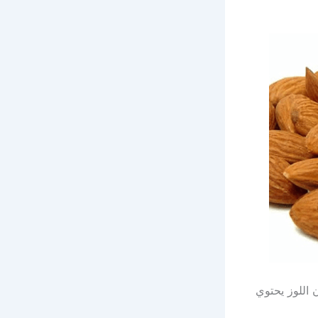
ن اللوز يحتوي