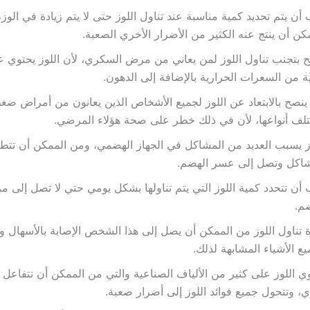
أن يتم تحديد كمية مناسبة عند تناول اللوز حتى لا يتم زيادة في الو
كن أن ينتج عنه الكثير من الأضرار الأخري الصعبة.
 بتجنب تناول اللوز لمن يعاني من مرض السكري، لأن اللوز يحتوي 
ة من السعرات الحرارية بالإضافة إلى الدهون.
ينصح بالابتعاد عن اللوز لجميع الأشخاص الذين يعانون من أمراض ضغ
لف أنواعها، لأن في ذلك خطر على صحة هؤلاء المرضي.
ز يسبب العديد من المشاكل في الجهاز الهضمي، ومن الممكن أن تتط
شاكل وتصل إلى عسر الهضم.
أن تتحدد كمية اللوز التي يتم تناولها بشكل يومي حتي لا تصل إلى 
م.
 تناول اللوز من الممكن أن يصل إلى هذا الشخص الإصابة بالأسهال و
ع الأشياء المشابهة لذلك.
ي اللوز على كثير من الألياف الصناعية والتي من الممكن أن تتفاعل 
، وتتحول جميع فوائد اللوز إلى أضرار صعبة.