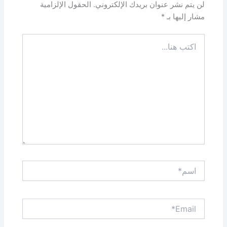
لن يتم نشر عنوان بريدك الإلكتروني.
الحقول الإلزامية
مشار إليها بـ
*
اكتب
هنا...
اسم*
Email*