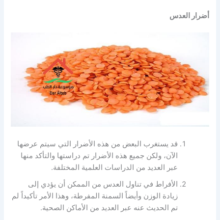
أضرار العدس
قد يستغرب البعض من هذه الأضرار التي سيتم عرضها
الآن، ولكن جميع هذه الأضرار تم دراستها والتأكد منها
عبر العديد من الدراسات العلمية المختلفة.
الأفراط في تناول العدس من الممكن أن يؤدي إلى
زيادة الوزن وأيضاً السمنة المفرطة، وهذا الأمر تأكيداً لم
تم الحديث عنه عبر العديد من الأماكن الصحية.