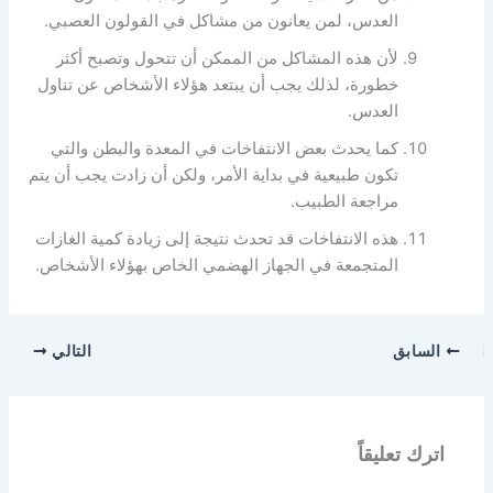
العدس، لمن يعانون من مشاكل في القولون العصبي.
لأن هذه المشاكل من الممكن أن تتحول وتصبح أكثر
خطورة، لذلك يجب أن يبتعد هؤلاء الأشخاص عن تناول
العدس.
كما يحدث بعض الانتفاخات في المعدة والبطن والتي
تكون طبيعية في بداية الأمر، ولكن أن زادت يجب أن يتم
مراجعة الطبيب.
هذه الانتفاخات قد تحدث نتيجة إلى زيادة كمية الغازات
المتجمعة في الجهاز الهضمي الخاص بهؤلاء الأشخاص.
السابق
التالي
اترك تعليقاً