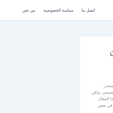
اتصل بنا
سياسة الخصوصية
من نحن
ن
مصدر
الشمس، ولكن
ا المقال
ة في بعض