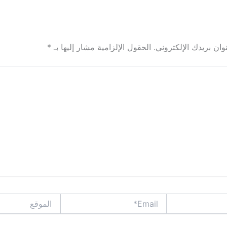
ان بريدك الإلكتروني.
الحقول الإلزامية مشار إليها بـ
*
Email*
الموقع