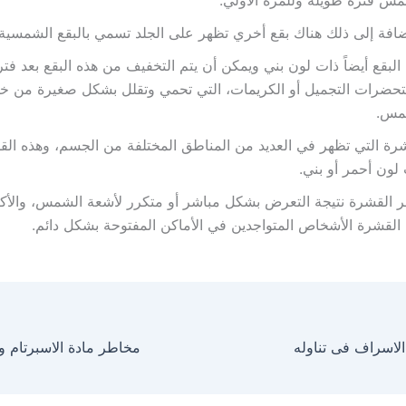
س فترة طويلة وللمرة الأولي.
ضافة إلى ذلك هناك بقع أخري تظهر على الجلد تسمي بالبقع الشمسية.
البقع أيضاً ذات لون بني ويمكن أن يتم التخفيف من هذه البقع بعد فت
حضرات التجميل أو الكريمات، التي تحمي وتقلل بشكل صغيرة من خ
مس.
رة التي تظهر في العديد من المناطق المختلفة من الجسم، وهذه ال
لون أحمر أو بني.
 القشرة نتيجة التعرض بشكل مباشر أو متكرر لأشعة الشمس، والأ
القشرة الأشخاص المتواجدين في الأماكن المفتوحة بشكل دائم.
الاسراف فى تناوله