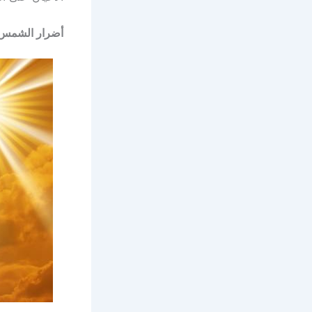
أضرار الشمس