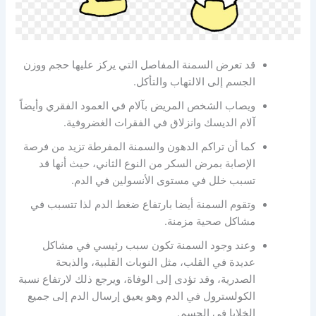
قد تعرض السمنة المفاصل التي يركز عليها حجم ووزن
الجسم إلى الالتهاب والتأكل.
ويصاب الشخص المريض بآلام في العمود الفقري وأيضاً
آلام الديسك وانزلاق في الفقرات الغضروفية.
كما أن تراكم الدهون والسمنة المفرطة تزيد من فرصة
الإصابة بمرض السكر من النوع الثاني، حيث أنها قد
تسبب خلل في مستوى الأنسولين في الدم.
وتقوم السمنة أيضا بارتفاع ضغط الدم لذا تتسبب في
مشاكل صحية مزمنة.
وعند وجود السمنة تكون سبب رئيسي في مشاكل
عديدة في القلب، مثل النوبات القلبية، والذبحة
الصدرية، وقد تؤدى إلى الوفاة، ويرجع ذلك لارتفاع نسبة
الكولسترول في الدم وهو يعيق إرسال الدم إلى جميع
الخلايا في الجسم.