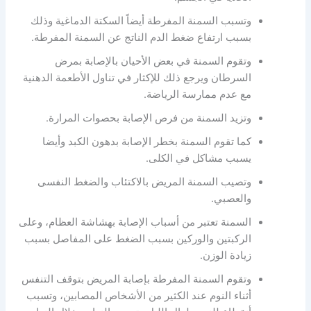
وتسبب السمنة المفرطة أيضاً السكتة الدماغية وذلك
بسبب ارتفاع ضغط الدم الناتج عن السمنة المفرطة.
وتقوم السمنة في بعض الأحيان بالإصابة بمرض
السرطان ويرجع ذلك للإكثار في تناول الأطعمة الدهنية
مع عدم ممارسة الرياضة.
وتزيد السمنة من فرص الإصابة بحصوات المرارة.
كما تقوم السمنة بخطر الإصابة بدهون الكبد وأيضا
يسبب مشاكل في الكلى.
وتصيب السمنة المريض بالاكتئاب والضغط النفسى
والعصبي.
السمنة تعتبر من أسباب الإصابة بهشاشة العظام، وعلى
الركبتين والوركين بسبب الضغط على المفاصل بسبب
زيادة الوزن.
وتقوم السمنة المفرطة بإصابة المريض بتوقف التنفس
أثناء النوم عند الكثير من الأشخاص المصابين، وتسبب