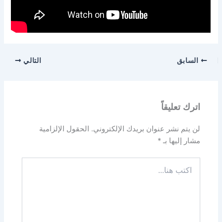
السابق
التالي
اترك تعليقاً
لن يتم نشر عنوان بريدك الإلكتروني.
الحقول الإلزامية
مشار إليها بـ
*
اكتب
هنا...