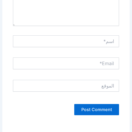
اسم*
Email*
الموقع