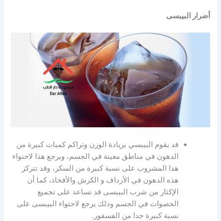
أضرار البيبسى
قد يقوم البيبسي بزيادة الوزن وتراكم كميات كبيرة من
الدهون في مناطق معينة في الجسم، ويرجع هذا لاحتواء
هذا المشروب على نسبة كبيرة من السكر، وقد تتركز
هذه الدهون في الأرداف و الكرش والأفخاذ، كما أن
الإكثار من شرب البيبسى قد تساعد على تجميع
الحصوات في الجسم وذلك يرجع لاحتواء البيبسى على
نسبة كبيرة جدا من الفسفور.