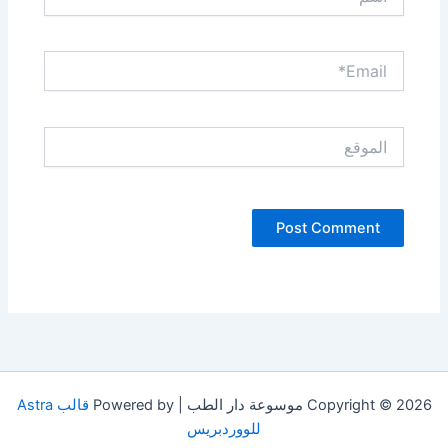
Email*
الموقع
Copyright © 2026 موسوعة دار الطب | Powered by
قالب Astra
للووردبريس