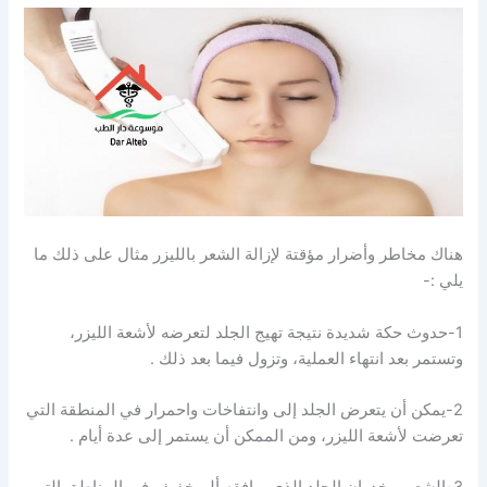
هناك مخاطر وأضرار مؤقتة لإزالة الشعر بالليزر مثال على ذلك ما
يلي :-
1-حدوث حكة شديدة نتيجة تهيج الجلد لتعرضه لأشعة الليزر،
وتستمر بعد انتهاء العملية، وتزول فيما بعد ذلك .
2-يمكن أن يتعرض الجلد إلى وانتفاخات واحمرار في المنطقة التي
تعرضت لأشعة الليزر، ومن الممكن أن يستمر إلى عدة أيام .