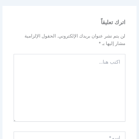
اترك تعليقاً
لن يتم نشر عنوان بريدك الإلكتروني.
الحقول الإلزامية
مشار إليها بـ
*
اكتب
هنا...
اسم*