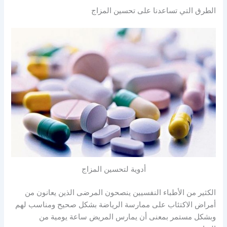
الطرق التي تساعدنا على تحسين المزاج
أدوية لتحسين المزاج
الكثير من الأطباء النفسيين ينصحون المرضى الذين يعانون من
أمراض الاكتئاب على ممارسة الرياضة بشكل صحيح ومناسب لهم
وبشكل مستمر بمعنى أن يمارس المريض ساعة يومية من