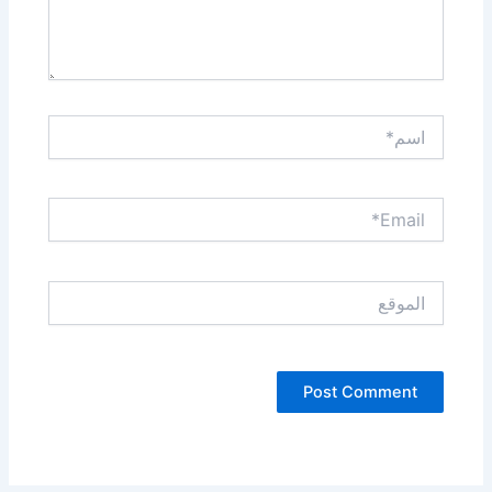
اسم*
Email*
الموقع