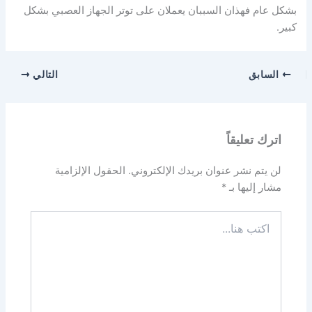
بشكل عام فهذان السببان يعملان على توتر الجهاز العصبي بشكل
كبير.
السابق
التالي
اترك تعليقاً
لن يتم نشر عنوان بريدك الإلكتروني.
الحقول الإلزامية
مشار إليها بـ
*
اكتب
هنا...