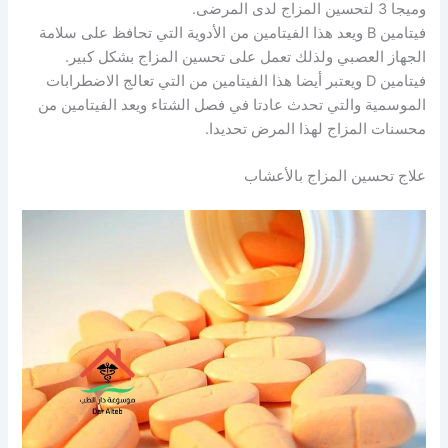
وميجا 3 لتحسين المزاج لدى المرضى.
فيتامين B ويعد هذا الفيتامين من الأدوية التي تحافظ على سلامة
الجهاز العصبي ولذلك تعمل على تحسين المزاج بشكل كبير.
فيتامين D ويعتبر أيضا هذا الفيتامين من التي تعالج الاضطرابات
الموسمية والتي تحدث عادتا في فصل الشتاء ويعد الفيتامين من
محسنات المزاج لهذا المرض تحديدا.
علاج تحسين المزاج بالأعشاب