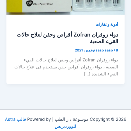
أدوية وعقارات
دواء زوفران Zofran أقراص وحقن لعلاج حالات
القيء الصعبة
8 نوفمبر، 2021
/
saso saso
دواء زوفران Zofran أقراص وحقن لعلاج حالات القيء
الصعبة ، دواء زوفران أقراص حقن يستخدم فى علاج حالات
القيء الشديدة […]
Copyright © 2026 موسوعة دار الطب | Powered by
قالب Astra
للووردبريس