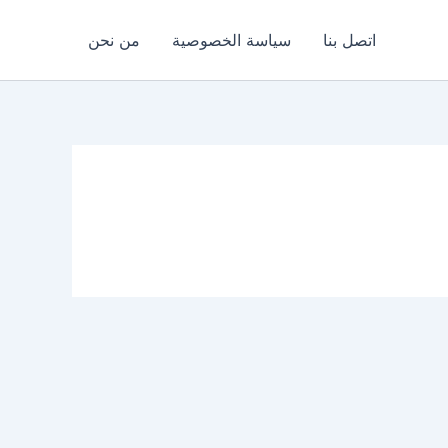
اتصل بنا
سياسة الخصوصية
من نحن