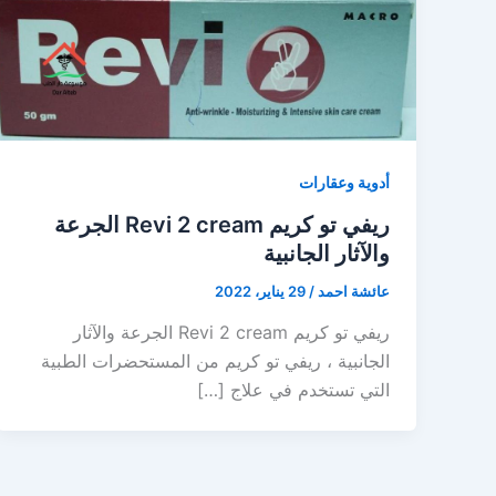
أدوية وعقارات
ريفي تو كريم Revi 2 cream الجرعة
والآثار الجانبية
عائشة احمد
/
29 يناير، 2022
ريفي تو كريم Revi 2 cream الجرعة والآثار
الجانبية ، ريفي تو كريم من المستحضرات الطبية
التي تستخدم في علاج […]