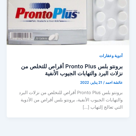
أدوية وعقارات
برونتو بلس Pronto Plus أقراص للتخلص من
نزلات البرد والتهابات الجيوب الأنفية
عائشة احمد
/
21 يناير، 2022
برونتو بلس Pronto Plus أقراص للتخلص من نزلات البرد
والتهابات الجيوب الأنفية، برونتو بلس أقراص من الأدوية
التي تعالج إلتهاب […]