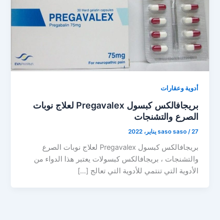
أدوية وعقارات
بريجافالكس كبسول Pregavalex لعلاج نوبات
الصرع والتشنجات
27 يناير، 2022
/
saso saso
بريجافالكس كبسول Pregavalex لعلاج نوبات الصرع
والتشنجات ، بريجافالكس كبسولات يعتبر هذا الدواء من
الأدوية التي تنتمي للأدوية التي تعالج […]