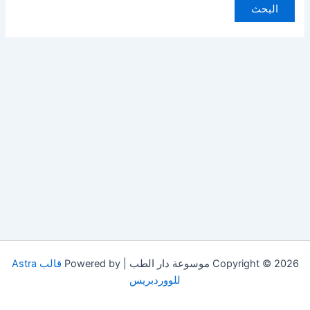
Copyright © 2026 موسوعة دار الطب | Powered by
قالب Astra
للووردبريس