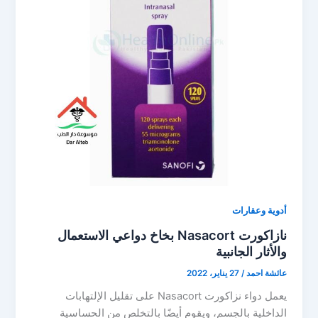
أدوية وعقارات
نازاكورت Nasacort بخاخ دواعي الاستعمال
والأثار الجانبية
عائشة احمد
/
27 يناير، 2022
يعمل دواء نزاكورت Nasacort على تقليل الإلتهابات
الداخلية بالجسم، ويقوم أيضًا بالتخلص من الحساسية