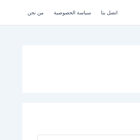
اتصل بنا
سياسة الخصوصية
من نحن