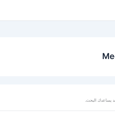
Me
 قد يساعدك البحث.