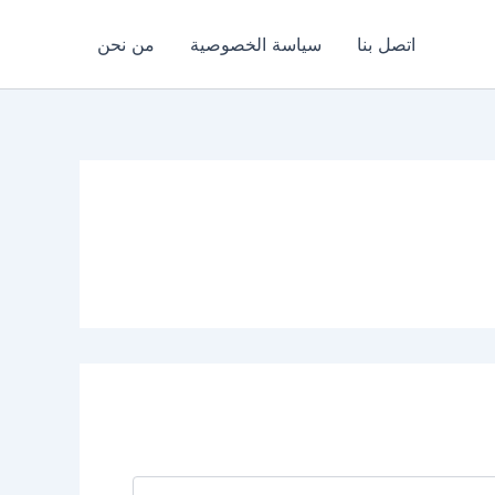
اتصل بنا
سياسة الخصوصية
من نحن