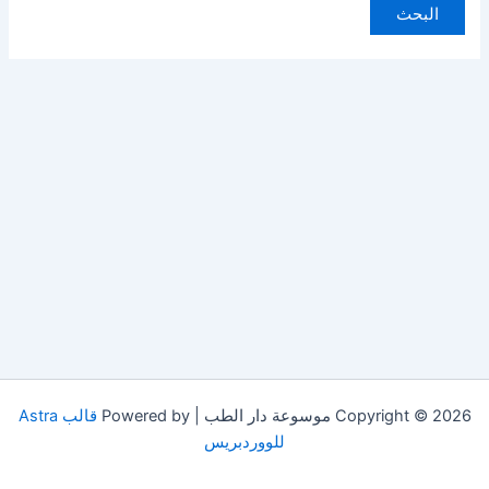
Copyright © 2026 موسوعة دار الطب | Powered by
قالب Astra
للووردبريس