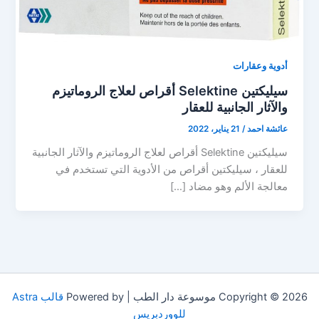
أدوية وعقارات
سيليكتين Selektine أقراص لعلاج الروماتيزم
والآثار الجانبية للعقار
عائشة احمد
/
21 يناير، 2022
سيليكتين Selektine أقراص لعلاج الروماتيزم والآثار الجانبية
للعقار ، سيليكتين أقراص من الأدوية التي تستخدم في
معالجة الألم وهو مضاد […]
Copyright © 2026 موسوعة دار الطب | Powered by
قالب Astra
للووردبريس