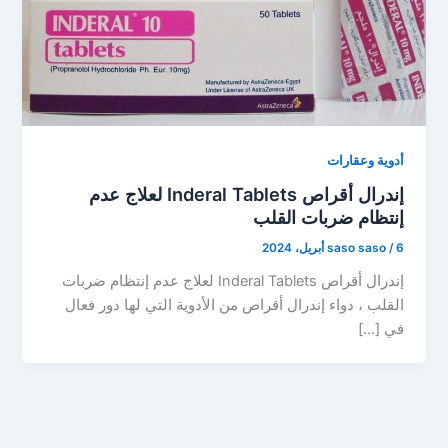
أدوية وعقارات
إندرال أقراص Inderal Tablets لعلاج عدم
إنتظام ضربات القلب
6 أبريل، 2024
/
saso saso
إندرال أقراص Inderal Tablets لعلاج عدم إنتظام ضربات
القلب ، دواء إندرال أقراص من الأدوية التي لها دور فعال
في […]