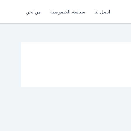
اتصل بنا
سياسة الخصوصية
من نحن