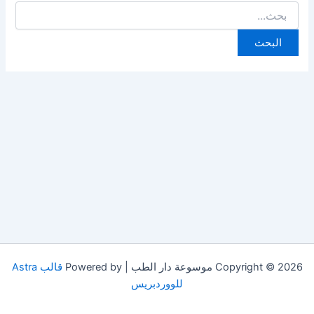
البحث
عن:
Copyright © 2026 موسوعة دار الطب | Powered by
قالب Astra
للووردبريس