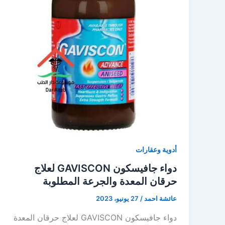
أدوية وعقارات
دواء جافيسكون GAVISCON لعلاج
حرقان المعدة والجرعة المطلوبة
عائشة احمد
/
27 يونيو، 2023
دواء جافيسكون GAVISCON لعلاج حرقان المعدة