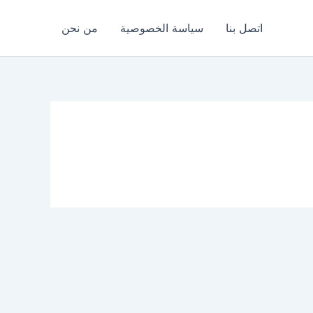
اتصل بنا
سياسة الخصوصية
من نحن