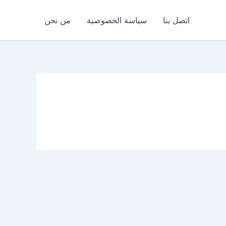
اتصل بنا
سياسة الخصوصية
من نحن