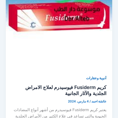
أدوية وعقارات
كريم Fusiderm فيوسيدرم لعلاج الامراض
الجلدية والآثار الجانبية
عائشة احمد
/
4 مارس، 2024
يعتبر كريم Fusiderm فيوسيدرم من أشهر أنواع المضادات
الحيوية والتى تساعد فى علاج الكثير من الأمراض الجلدية