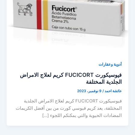
أدوية وعقارات
فيوسيكورت FUCICORT كريم لعلاج الامراض
الجلدية المختلفة
عائشة احمد
/
9 نوفمبر، 2023
فيوسيكورت FUCICORT كريم لعلاج الامراض الجلدية
المختلفة، يعد كريم فيوسي كورت من بين أفضل الكريمات
المضادات الحيوية والتي يمكنكم اللجوء […]