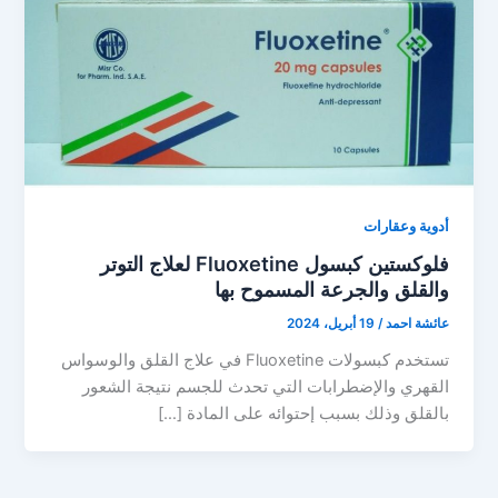
أدوية وعقارات
فلوكستين كبسول Fluoxetine لعلاج التوتر
والقلق والجرعة المسموح بها
عائشة احمد
/
19 أبريل، 2024
تستخدم كبسولات Fluoxetine في علاج القلق والوسواس
القهري والإضطرابات التي تحدث للجسم نتيجة الشعور
بالقلق وذلك بسبب إحتوائه على المادة […]