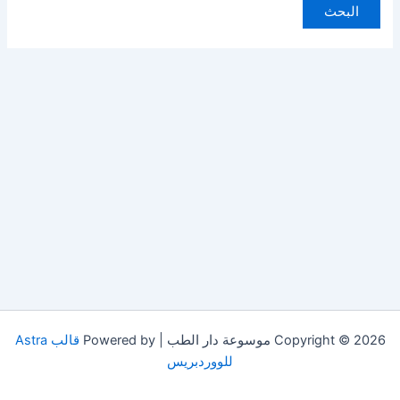
Copyright © 2026 موسوعة دار الطب | Powered by
قالب Astra
للووردبريس