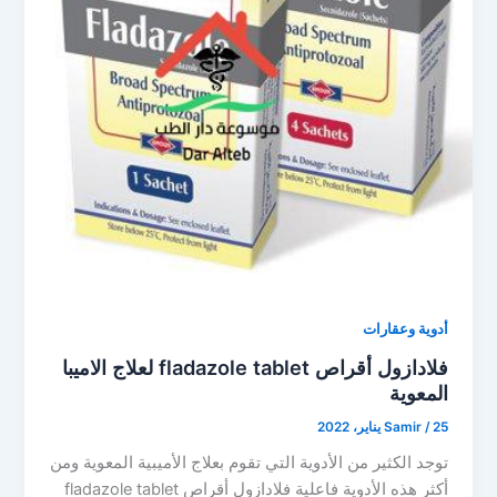
أدوية وعقارات
فلادازول أقراص fladazole tablet لعلاج الاميبا
المعوية
25 يناير، 2022
/
Samir
توجد الكثير من الأدوية التي تقوم بعلاج الأميبية المعوية ومن
أكثر هذه الأدوية فاعلية فلادازول أقراص fladazole tablet