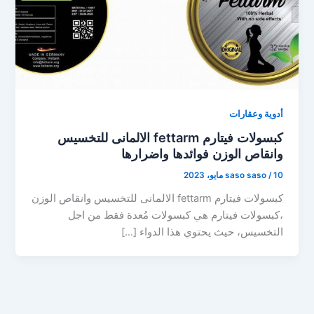
أدوية وعقارات
كبسولات فيتارم fettarm الالمانى للتخسيس
وانقاص الوزن فوائدها واضرارها
10 مايو، 2023
/
saso saso
كبسولات فيتارم fettarm الالمانى للتخسيس وانقاص الوزن
،كبسولات فيتارم هي كبسولات مُعدة فقط من اجل
التخسيس، حيث يحتوي هذا الدواء […]