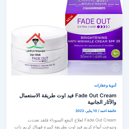
أدوية وعقارات
Fade Out Cream فيد اوت طريقة الاستعمال
والآثار الجانبية
عائشة احمد
/
10 يناير، 2023
Fade Out Cream لعلاج البقع السوداء فلقد تعددت
وتنوعت أنواع كريم فيد اوت بطريقة كبيرة فهناك كريم ذات