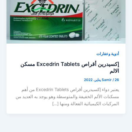
أدوية وعقارات
إكسيدرين أقراص Excedrin Tablets مسكن
الالم
26 يناير، 2022
/
Samir
يعتبر دواء إكسيدرين أقراص Excedrin Tablets من أهم
مسكنات الألم الخفيفة والمتوسطة وهو يوجد به العديد من
المركبات الكيميائية الفعالة ومنها […]