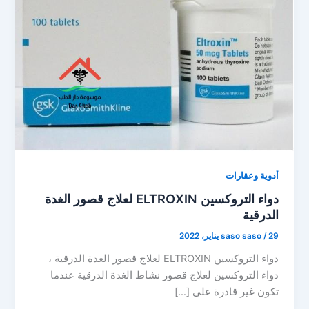
أدوية وعقارات
دواء التروكسين ELTROXIN لعلاج قصور الغدة
الدرقية
29 يناير، 2022
/
saso saso
دواء التروكسين ELTROXIN لعلاج قصور الغدة الدرقية ،
دواء التروكسين لعلاج قصور نشاط الغدة الدرقية عندما
تكون غير قادرة على […]