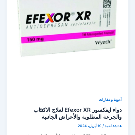
أدوية وعقارات
دواء ايفكسور Efexor XR لعلاج الاكتئاب
والجرعة المطلوبة والأعراض الجانبية
عائشة احمد
/
19 أبريل، 2024