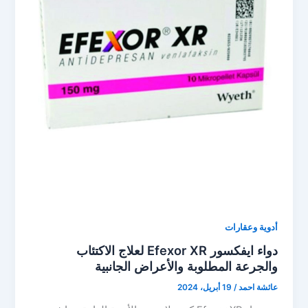
أدوية وعقارات
دواء ايفكسور Efexor XR لعلاج الاكتئاب
والجرعة المطلوبة والأعراض الجانبية
عائشة احمد
/
19 أبريل، 2024