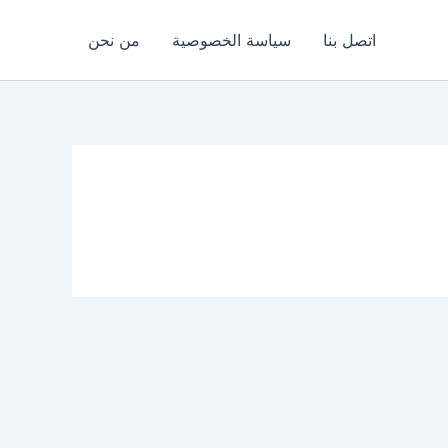
اتصل بنا
سياسة الخصوصية
من نحن