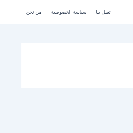
اتصل بنا
سياسة الخصوصية
من نحن