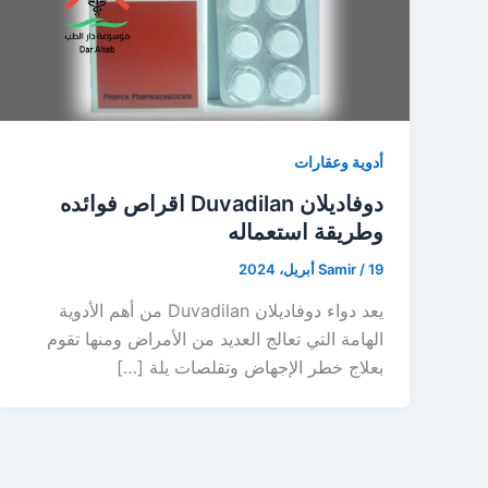
أدوية وعقارات
دوفاديلان Duvadilan اقراص فوائده
وطريقة استعماله
19 أبريل، 2024
/
Samir
يعد دواء دوفاديلان Duvadilan من أهم الأدوية
الهامة التي تعالج العديد من الأمراض ومنها تقوم
بعلاج خطر الإجهاض وتقلصات يلة […]