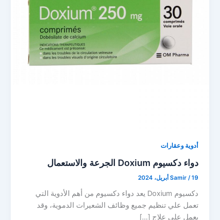
أدوية وعقارات
دواء دكسيوم Doxium الجرعة والاستعمال
19 أبريل، 2024
/
Samir
دكسيوم Doxium يعد دواء دكسيوم من أهم الأدوية التي
تعمل علي تنظيم جميع وظائف الشعيرات الدموية، وقد
يعمل على علاج […]