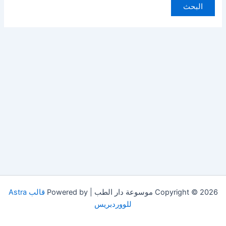
Copyright © 2026 موسوعة دار الطب | Powered by
قالب Astra
للووردبريس